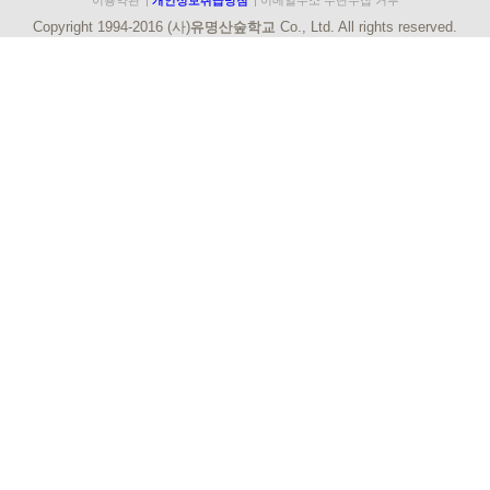
이용약관
|
개인정보취급방침
|
이메일주소 무단수집 거부
Copyright 1994-2016 (사)
유명산숲학교
Co., Ltd. All rights reserved.