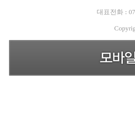
대표전화 : 070-
Copyri