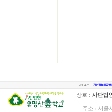
|
이용약관
개인정보취급방
상호 :
사단법
주소 : 서울시